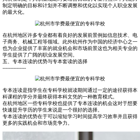
制定明确的目标和计划并不断调整和优化以实现个人职业发展
的最大化。
在杭州地区许多专业都有着良好的发展前景例如信息技术、电
子商务、机械工程等领域。此外杭州作为中国的经济中心之一
也为企业提供了丰富的就业机会和市场前景这也为相关专业的
学生提供了广阔的职业发展空间。
五、专本连读的优势与专本套读的选择
---------------
专本连读是指学生在专科学校就读期间通过一定的途径获得本
科课程的学分并最终获得本科文凭的一种教育模式。
在杭州地区一些专科学校也提供了专本连读的机会这对于想要
快速提升学历的学生来说是一个很好的选择。
专本连读的优势在于可以缩短学习时间提高学习效率并且获得
更多的实践机会和市场竞争力。