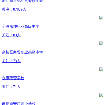
浙江新世纪经贸专修学院
关注：87829人
宁波东坤职业高级中学
关注：83人
余杭区商贸职业高级中学
关注：73人
永康蓓蕾学校
关注：71人
建德新安江职业学校