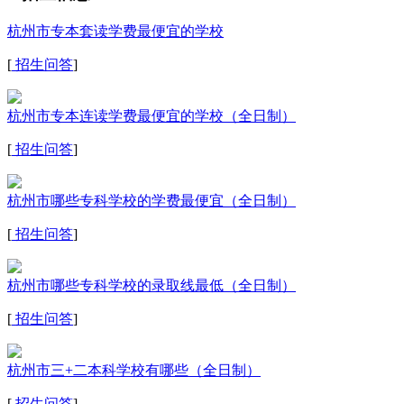
杭州市专本套读学费最便宜的学校
[
招生问答
]
杭州市专本连读学费最便宜的学校（全日制）
[
招生问答
]
杭州市哪些专科学校的学费最便宜（全日制）
[
招生问答
]
杭州市哪些专科学校的录取线最低（全日制）
[
招生问答
]
杭州市三+二本科学校有哪些（全日制）
[
招生问答
]