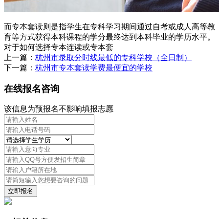
而专本套读则是指学生在专科学习期间通过自考或成人高等教
育等方式获得本科课程的学分最终达到本科毕业的学历水平。
对于如何选择专本连读或专本套
上一篇：
杭州市录取分时线最低的专科学校（全日制）
下一篇：
杭州市专本套读学费最便宜的学校
在线报名咨询
该信息为预报名不影响填报志愿
立即报名