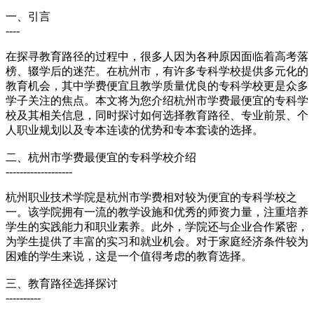
一、引言
----
在探寻教育路径的过程中，很多人因为各种原因面临着高考落
榜、辍学后的迷茫。在杭州市，有许多专科学校提供多元化的
教育机会，其中学费便宜且教学质量优良的专科学校更是众多
学子关注的焦点。本文将为您介绍杭州市学费最便宜的专科学
校及其相关信息，同时探讨如何选择教育路径、专业前景、个
人职业规划以及专本连读的优势和专本套读的选择。
二、杭州市学费最便宜的专科学校介绍
-------------------
杭州职业技术学院是杭州市学费相对较为便宜的专科学校之
一。该学院拥有一流的教学设施和优秀的师资力量，注重培养
学生的实践能力和职业素养。此外，学院还与企业合作紧密，
为学生提供了丰富的实习和就业机会。对于家庭经济条件较为
困难的学生来说，这是一个值得考虑的教育选择。
三、教育路径选择探讨
----------