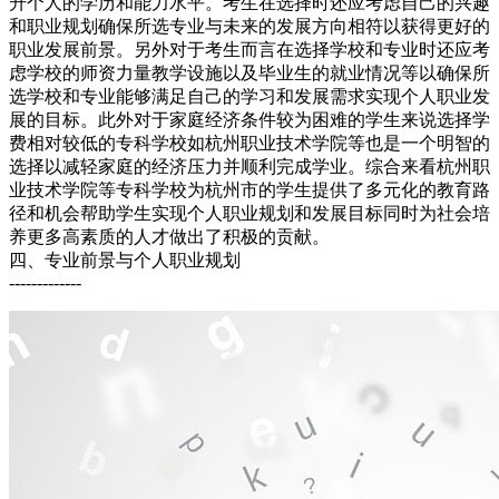
升个人的学历和能力水平。考生在选择时还应考虑自己的兴趣
和职业规划确保所选专业与未来的发展方向相符以获得更好的
职业发展前景。另外对于考生而言在选择学校和专业时还应考
虑学校的师资力量教学设施以及毕业生的就业情况等以确保所
选学校和专业能够满足自己的学习和发展需求实现个人职业发
展的目标。此外对于家庭经济条件较为困难的学生来说选择学
费相对较低的专科学校如杭州职业技术学院等也是一个明智的
选择以减轻家庭的经济压力并顺利完成学业。综合来看杭州职
业技术学院等专科学校为杭州市的学生提供了多元化的教育路
径和机会帮助学生实现个人职业规划和发展目标同时为社会培
养更多高素质的人才做出了积极的贡献。
四、专业前景与个人职业规划
-------------