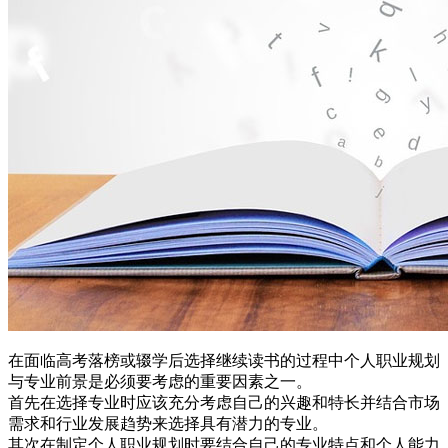
在面临高考落榜或辍学后选择继续读书的过程中个人职业规划
与专业前景是必须要考虑的重要因素之一。
首先在选择专业时应该充分考虑自己的兴趣和特长并结合市场
需求和行业发展趋势来选择具有潜力的专业。
其次在制定个人职业规划时要结合自己的专业特点和个人能力