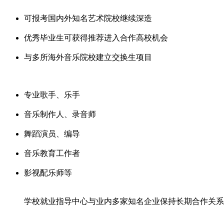
可报考国内外知名艺术院校继续深造
优秀毕业生可获得推荐进入合作高校机会
与多所海外音乐院校建立交换生项目
专业歌手、乐手
音乐制作人、录音师
舞蹈演员、编导
音乐教育工作者
影视配乐师等
学校就业指导中心与业内多家知名企业保持长期合作关系