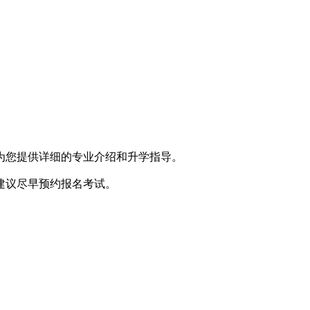
为您提供详细的专业介绍和升学指导。
，建议尽早预约报名考试。