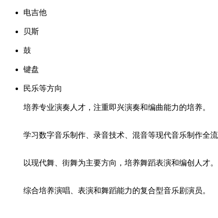
电吉他
贝斯
鼓
键盘
民乐等方向
培养专业演奏人才，注重即兴演奏和编曲能力的培养。
学习数字音乐制作、录音技术、混音等现代音乐制作全流
以现代舞、街舞为主要方向，培养舞蹈表演和编创人才。
综合培养演唱、表演和舞蹈能力的复合型音乐剧演员。