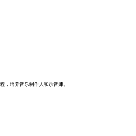
程，培养音乐制作人和录音师。