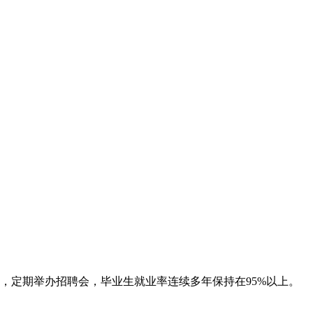
，定期举办招聘会，毕业生就业率连续多年保持在95%以上。