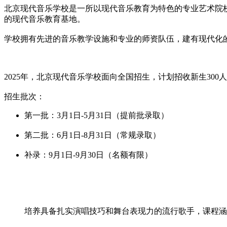
北京现代音乐学校是一所以现代音乐教育为特色的专业艺术院校
的现代音乐教育基地。
学校拥有先进的音乐教学设施和专业的师资队伍，建有现代化
2025年，北京现代音乐学校面向全国招生，计划招收新生30
招生批次：
第一批：3月1日-5月31日（提前批录取）
第二批：6月1日-8月31日（常规录取）
补录：9月1日-9月30日（名额有限）
培养具备扎实演唱技巧和舞台表现力的流行歌手，课程涵