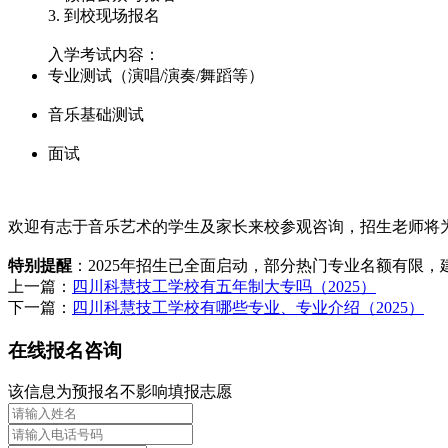
3. 到校现场报名
入学考试内容：
专业测试（演唱/演奏/舞蹈等）
音乐基础测试
面试
欢迎有志于音乐艺术的学生及家长来校参观咨询，招生老师将
特别提醒
：2025年招生已全面启动，部分热门专业名额有限
上一篇：
四川科慧技工学校有五年制大专吗（2025）
下一篇：
四川科慧技工学校有哪些专业、专业介绍（2025）
在线报名咨询
该信息为预报名不影响填报志愿