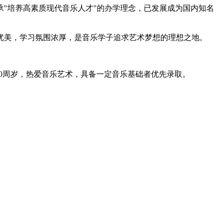
承"培养高素质现代音乐人才"的办学理念，已发展成为国内知名
优美，学习氛围浓厚，是音乐学子追求艺术梦想的理想之地。
-20周岁，热爱音乐艺术，具备一定音乐基础者优先录取。