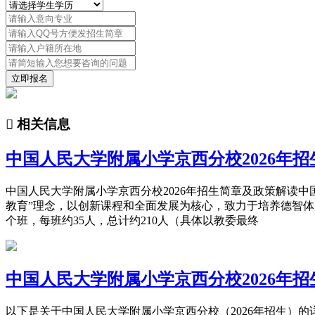
立即报名

相关信息
中国人民大学附属小学京西分校2026年招
中国人民大学附属小学京西分校2026年招生简章及政策解读
教育”理念，以创新课程和全面发展为核心，致力于培养德智体美
个班，每班约35人，总计约210人（具体以教委最终
中国人民大学附属小学京西分校2026年招
以下是关于中国人民大学附属小学京西分校（2026年招生）