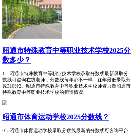
昭通市特殊教育中等职业技术学校2025分
数多少？
1、昭通市特殊教育中等职业技术学校录取分数线最新录取分
数线可咨询在线老师，分数线每年都不一样，往年最低录取分
数310分2、昭通市特殊教育中等职业技术学校师资力量昭通市
特殊教育中等职业技术学校的师资情况
昭通市体育运动学校2025分数线？
01. 昭通市体育运动学校录取分数线最新的分数线可咨询平台