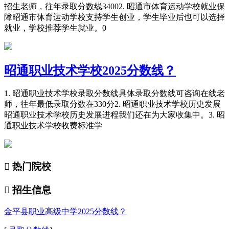
招生老师，往年录取分数线34002. 昭通市体育运动学校就业保
障昭通市体育运动学校支持学生创业，学生毕业后也可以选择
就业，学校推荐学生就业。0
昭通职业技术学校2025分数线？
1. 昭通职业技术学校录取分数线具体录取分数线可咨询在线老
师，往年最低录取分数在330分2. 昭通职业技术学校历史发展
昭通职业技术学校历史发展进程我们还在为大家收集中。3. 昭
通职业技术学校收费标准学

热门院校

招生信息
金平县职业高级中学2025分数线？