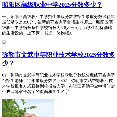
昭阳区高级职业中学2025分数多少？
一、昭阳区高级职业中学招生录取分数线招生录取分数线往年
最低录取是350分，最新的可咨询平台招生老师二、昭阳区高
级职业中学宿舍条件学校宿舍为6-8人一间，为学生配备基础
的生活设施，上下床，书桌、储物柜方
弥勒市文武中等职业技术学校2025分数多
少？
01、弥勒市文武中等职业技术学校录取分数线分数线可咨询平
台招生老师，往年录取分数线26802、弥勒市文武中等职业技
术学校报名方式直接到校报名入学。办理国家助学金申请时需
带户口薄家长名字的页面和学生名字