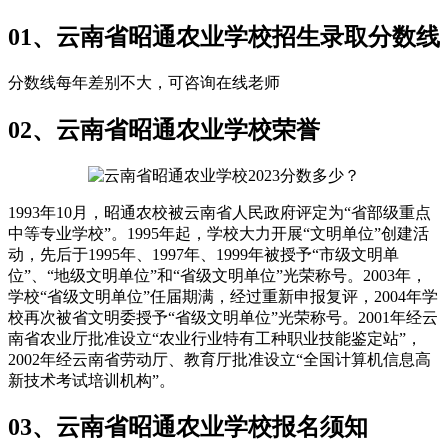
01、云南省昭通农业学校招生录取分数线
分数线每年差别不大，可咨询在线老师
02、云南省昭通农业学校荣誉
1993年10月，昭通农校被云南省人民政府评定为“省部级重点
中等专业学校”。1995年起，学校大力开展“文明单位”创建活
动，先后于1995年、1997年、1999年被授予“市级文明单
位”、“地级文明单位”和“省级文明单位”光荣称号。2003年，
学校“省级文明单位”任届期满，经过重新申报复评，2004年学
校再次被省文明委授予“省级文明单位”光荣称号。2001年经云
南省农业厅批准设立“农业行业特有工种职业技能鉴定站”，
2002年经云南省劳动厅、教育厅批准设立“全国计算机信息高
新技术考试培训机构”。
03、云南省昭通农业学校报名须知