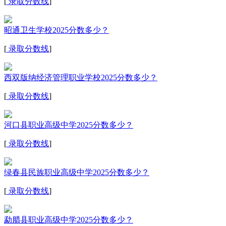
[
录取分数线
]
昭通卫生学校2025分数多少？
[
录取分数线
]
西双版纳经济管理职业学校2025分数多少？
[
录取分数线
]
河口县职业高级中学2025分数多少？
[
录取分数线
]
绿春县民族职业高级中学2025分数多少？
[
录取分数线
]
勐腊县职业高级中学2025分数多少？