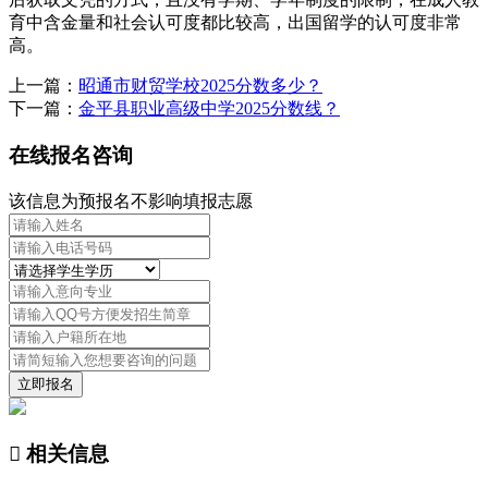
育中含金量和社会认可度都比较高，出国留学的认可度非常
高。
上一篇：
昭通市财贸学校2025分数多少？
下一篇：
金平县职业高级中学2025分数线？
在线报名咨询
该信息为预报名不影响填报志愿
立即报名

相关信息