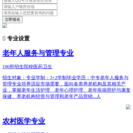
立即报名

专业设置
老年人服务与管理专业
190所招生院校
医药卫生
招生对象：专业学制：3+2学制毕业学历：中专老年人服务与
管理专业培养适应市场需要，面向各类养老机构及其相关产
业，掌握老年生活护理、老年心理护理、老年疾病照护与康复
保健、养老机构经营与管理和老年产品营销...人
农村医学专业