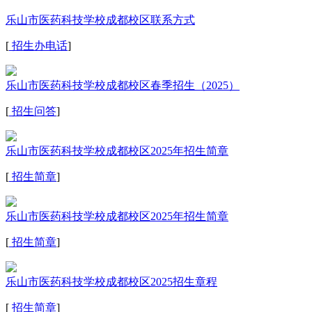
乐山市医药科技学校成都校区联系方式
[
招生办电话
]
乐山市医药科技学校成都校区春季招生（2025）
[
招生问答
]
乐山市医药科技学校成都校区2025年招生简章
[
招生简章
]
乐山市医药科技学校成都校区2025年招生简章
[
招生简章
]
乐山市医药科技学校成都校区2025招生章程
[
招生简章
]